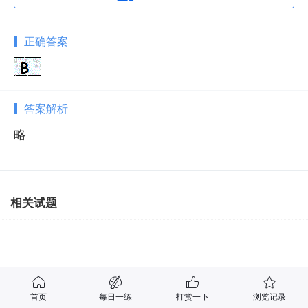
正确答案
答案解析
略
相关试题
首页
每日一练
打赏一下
浏览记录