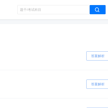
答案解析
答案解析