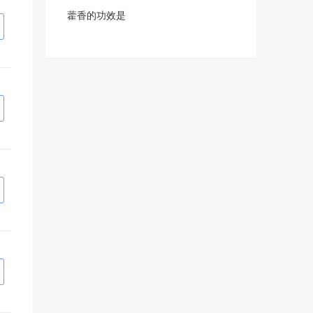
藿香的功效是