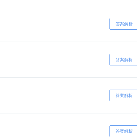
答案解析
答案解析
答案解析
答案解析