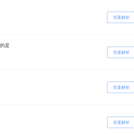
答案解析
的是
答案解析
答案解析
答案解析