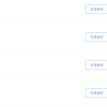
答案解析
答案解析
答案解析
答案解析