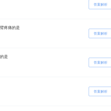
答案解析
臂疼痛的是
答案解析
的是
答案解析
答案解析