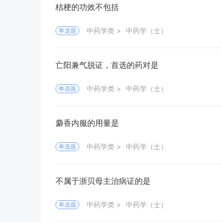
桔梗的功效不包括
中药学类
中药学（士）
单选题
亡阳兼气脱证，首选的药对是
中药学类
中药学（士）
单选题
麝香内服的用量是
中药学类
中药学（士）
单选题
不属于浙贝母主治病证的是
中药学类
中药学（士）
单选题