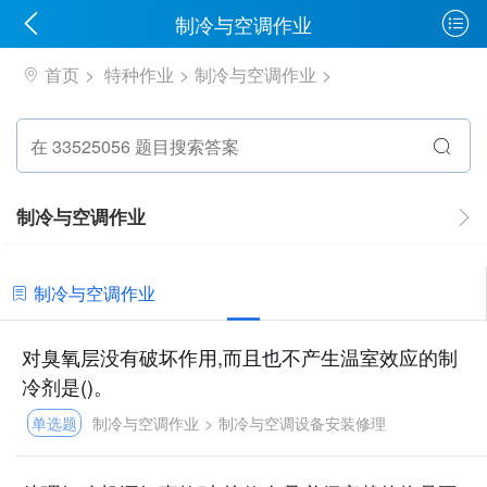
制冷与空调作业
首页
特种作业
制冷与空调作业
制冷与空调作业
制冷与空调作业
对臭氧层没有破坏作用,而且也不产生温室效应的制
冷剂是()。
单选题
制冷与空调作业
>
制冷与空调设备安装修理