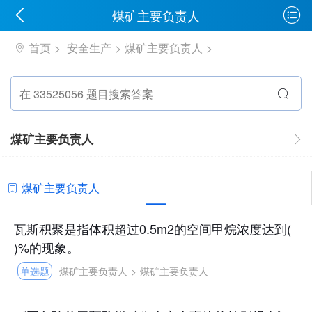
煤矿主要负责人
首页
安全生产
煤矿主要负责人
煤矿主要负责人
煤矿主要负责人
瓦斯积聚是指体积超过0.5m2的空间甲烷浓度达到(
)%的现象。
单选题
煤矿主要负责人
>
煤矿主要负责人