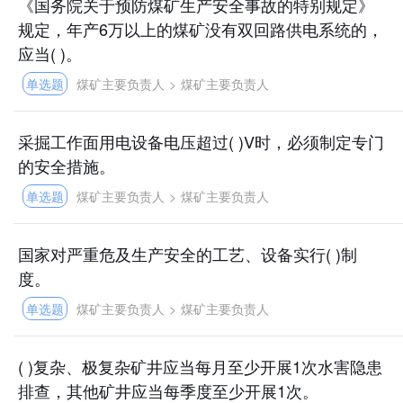
《国务院关于预防煤矿生产安全事故的特别规定》
规定，年产6万以上的煤矿没有双回路供电系统的，
应当( )。
单选题
煤矿主要负责人
>
煤矿主要负责人
采掘工作面用电设备电压超过( )V时，必须制定专门
的安全措施。
单选题
煤矿主要负责人
>
煤矿主要负责人
国家对严重危及生产安全的工艺、设备实行( )制
度。
单选题
煤矿主要负责人
>
煤矿主要负责人
( )复杂、极复杂矿井应当每月至少开展1次水害隐患
排查，其他矿井应当每季度至少开展1次。