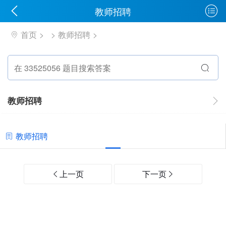
教师招聘
首页
教师招聘
教师招聘
教师招聘
上一页
下一页