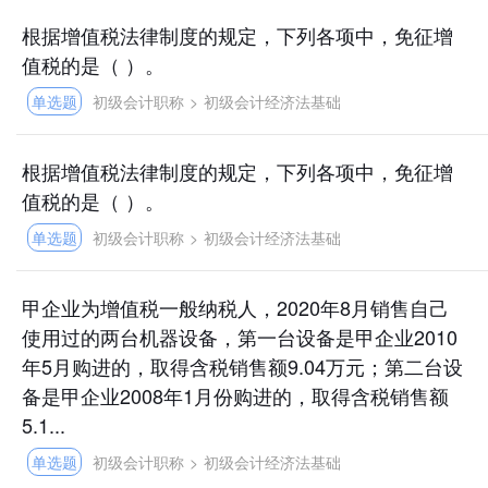
根据增值税法律制度的规定，下列各项中，免征增
值税的是（ ）。
单选题
初级会计职称
>
初级会计经济法基础
根据增值税法律制度的规定，下列各项中，免征增
值税的是（ ）。
单选题
初级会计职称
>
初级会计经济法基础
甲企业为增值税一般纳税人，2020年8月销售自己
使用过的两台机器设备，第一台设备是甲企业2010
年5月购进的，取得含税销售额9.04万元；第二台设
备是甲企业2008年1月份购进的，取得含税销售额
5.1...
单选题
初级会计职称
>
初级会计经济法基础