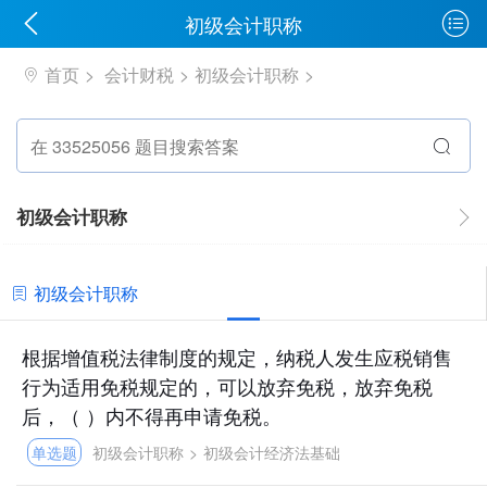
初级会计职称
首页
会计财税
初级会计职称
初级会计职称
初级会计职称
根据增值税法律制度的规定，纳税人发生应税销售
行为适用免税规定的，可以放弃免税，放弃免税
后，（ ）内不得再申请免税。
单选题
初级会计职称
>
初级会计经济法基础