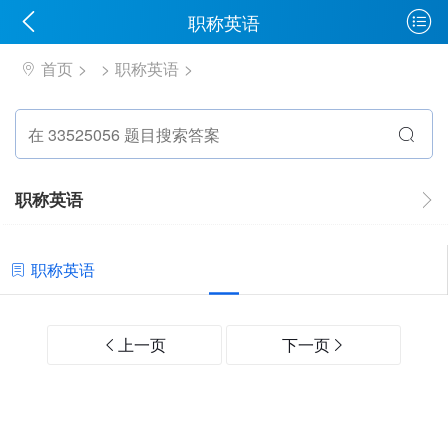
职称英语
首页
职称英语
职称英语
职称英语
上一页
下一页