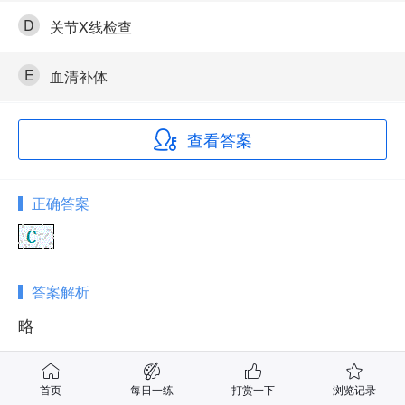
D
关节X线检查
E
血清补体
查看答案
正确答案
答案解析
略
首页
每日一练
打赏一下
浏览记录