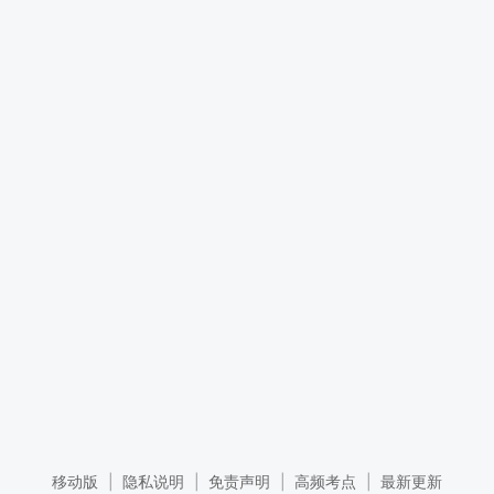
移动版
|
隐私说明
|
免责声明
|
高频考点
|
最新更新