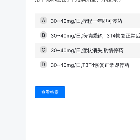
A
30~40mg/日,疗程一年即可停药
B
30~40mg/日,病情缓解,T3T4恢复正常
C
30~40mg/日,症状消失,酌情停药
D
30~40mg/日,T3T4恢复正常即停药
查看答案