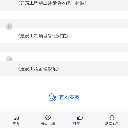
《建筑工程施工质量验收统一标准》
C
《建设工程项目管理规范》
D
《建设工程监理规范》
查看答案
正确答案
首页
每日一练
打赏一下
浏览记录