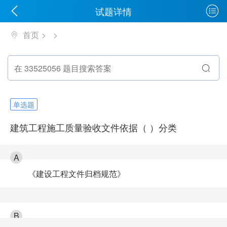
试题详情
首页
单选题
建筑工程施工质量验收文件依据（ ）分类
A
《建设工程文件归档规范》
B