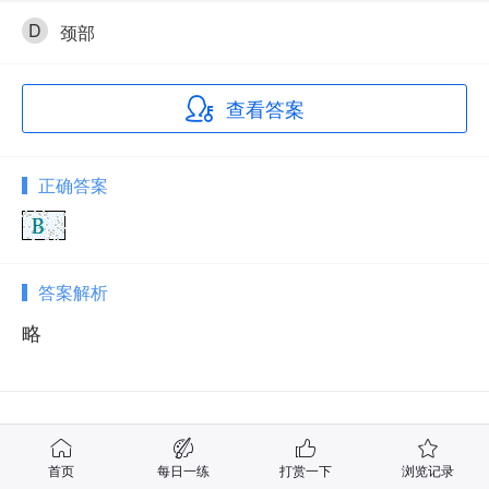
D
颈部
查看答案
正确答案
答案解析
略
相关试题
首页
每日一练
打赏一下
浏览记录