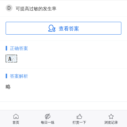
D
可提高过敏的发生率
查看答案
正确答案
答案解析
略
相关试题
首页
每日一练
打赏一下
浏览记录