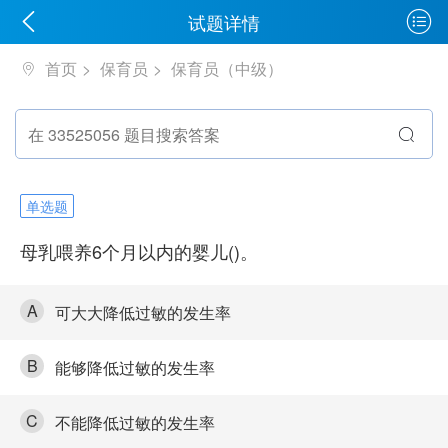
试题详情
首页
保育员
保育员（中级）
单选题
母乳喂养6个月以内的婴儿()。
A
可大大降低过敏的发生率
B
能够降低过敏的发生率
C
不能降低过敏的发生率