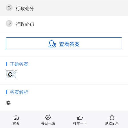
C
行政处分
D
行政处罚
查看答案
正确答案
答案解析
略
首页
每日一练
打赏一下
浏览记录