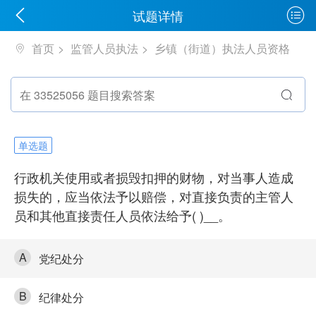
试题详情
首页
监管人员执法
乡镇（街道）执法人员资格
单选题
行政机关使用或者损毁扣押的财物，对当事人造成
损失的，应当依法予以赔偿，对直接负责的主管人
员和其他直接责任人员依法给予( )__。
A
党纪处分
B
纪律处分