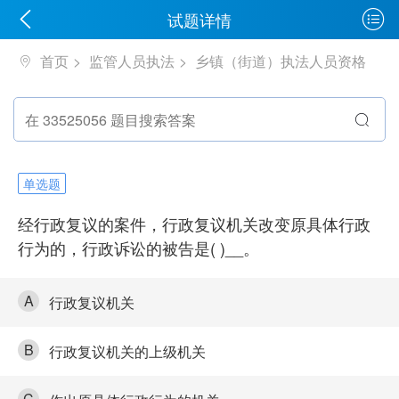
试题详情
首页
监管人员执法
乡镇（街道）执法人员资格
单选题
经行政复议的案件，行政复议机关改变原具体行政
行为的，行政诉讼的被告是( )__。
A
行政复议机关
B
行政复议机关的上级机关
C