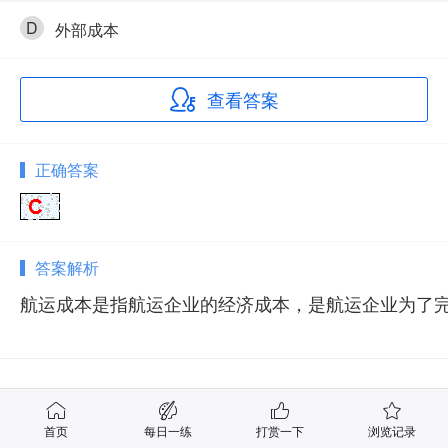
D
外部成本
查看答案
正确答案
答案解析
航运成本是指航运企业的经济成本，是航运企业为了
相关试题
首页
每日一练
打赏一下
浏览记录