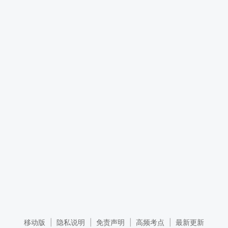
移动版
|
隐私说明
|
免责声明
|
高频考点
|
最新更新