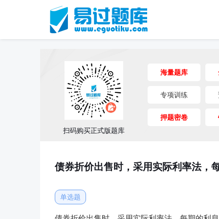
海量题库
专项训练
押题密卷
扫码购买正式版题库
债券折价出售时，采用实际利率法，
单选题
债券折价出售时，采用实际利率法，每期的利息