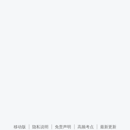
移动版
|
隐私说明
|
免责声明
|
高频考点
|
最新更新