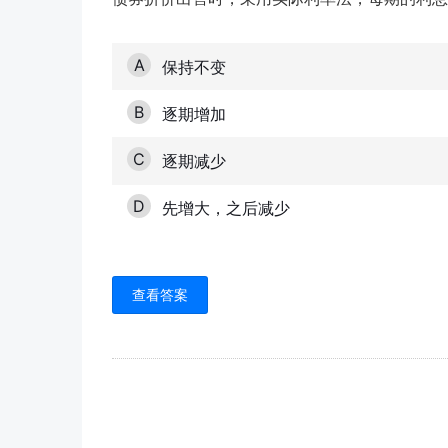
A
保持不变
B
逐期增加
C
逐期减少
D
先增大，之后减少
查看答案