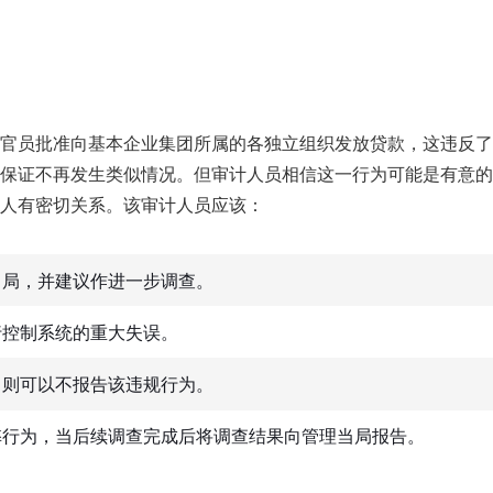
官员批准向基本企业集团所属的各独立组织发放贷款，这违反了
保证不再发生类似情况。但审计人员相信这一行为可能是有意的
人有密切关系。该审计人员应该：
当局，并建议作进一步调查。
行控制系统的重大失误。
，则可以不报告该违规行为。
弊行为，当后续调查完成后将调查结果向管理当局报告。