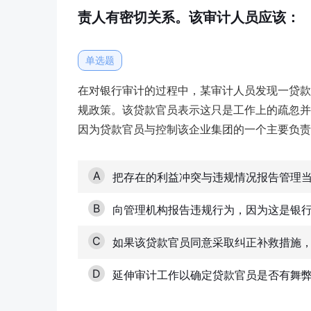
责人有密切关系。该审计人员应该：
单选题
在对银行审计的过程中，某审计人员发现一贷款
规政策。该贷款官员表示这只是工作上的疏忽并
因为贷款官员与控制该企业集团的一个主要负责
A
把存在的利益冲突与违规情况报告管理
B
向管理机构报告违规行为，因为这是银
C
如果该贷款官员同意采取纠正补救措施
D
延伸审计工作以确定贷款官员是否有舞