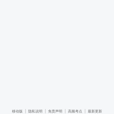
移动版
|
隐私说明
|
免责声明
|
高频考点
|
最新更新