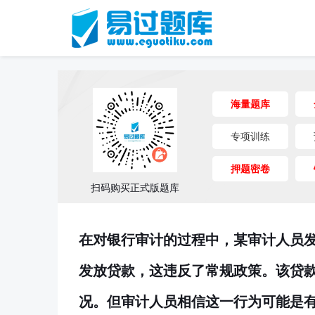
海量题库
专项训练
押题密卷
扫码购买正式版题库
在对银行审计的过程中，某审计人员
发放贷款，这违反了常规政策。该贷
况。但审计人员相信这一行为可能是