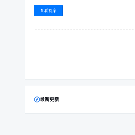
查看答案
最新更新