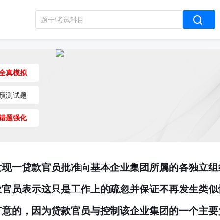
全真模拟
预测试题
错题强化
发现一贷款官员批准向基本企业集团所属的各独立组
款官员表示这只是工作上的疏忽并保证不再发生类似
有意的，因为贷款官员与控制该企业集团的一个主要