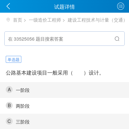
试题详情
首页
一级造价工程师
建设工程技术与计量（交通）
单选题
公路基本建设项目一般采用（ ）设计。
A
一阶段
B
两阶段
C
三阶段