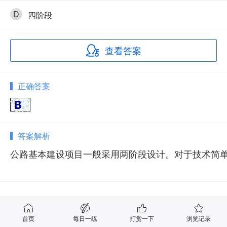
D
四阶段
查看答案
正确答案
答案解析
公路基本建设项目一般采用两阶段设计。对于技术简
相关试题
首页
每日一练
打赏一下
浏览记录