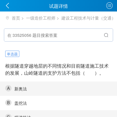
试题详情
首页
一级造价工程师
建设工程技术与计量（交通）
单选题
根据隧道穿越地层的不同情况和目前隧道施工技术
的发展，山岭隧道的支护方法不包括（ ）。
A
新奥法
B
盖挖法
C