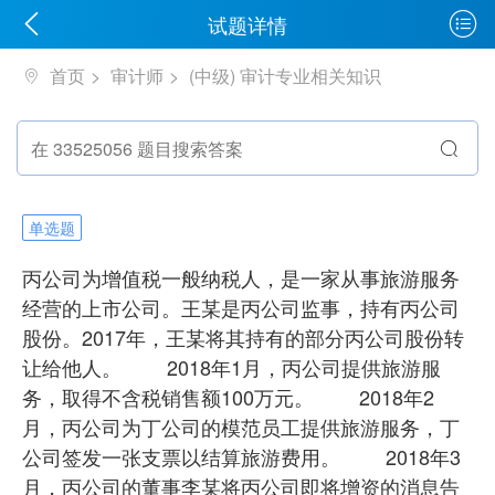
试题详情
首页
审计师
(中级) 审计专业相关知识
单选题
丙公司为增值税一般纳税人，是一家从事旅游服务
经营的上市公司。王某是丙公司监事，持有丙公司
股份。2017年，王某将其持有的部分丙公司股份转
让给他人。 2018年1月，丙公司提供旅游服
务，取得不含税销售额100万元。 2018年2
月，丙公司为丁公司的模范员工提供旅游服务，丁
公司签发一张支票以结算旅游费用。 2018年3
月，丙公司的董事李某将丙公司即将增资的消息告