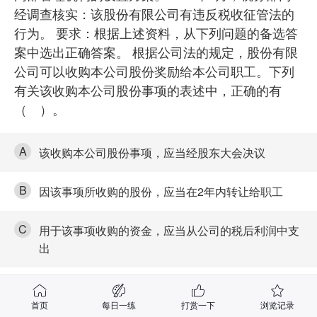
经调查核实：该股份有限公司有违反税收征管法的
行为。 要求：根据上述资料，从下列问题的备选答
案中选出正确答案。 根据公司法的规定，股份有限
公司可以收购本公司股份奖励给本公司职工。下列
有关该收购本公司股份事项的表述中，正确的有
（ ）。
A
该收购本公司股份事项，应当经股东大会决议
B
因该事项所收购的股份，应当在2年内转让给职工
C
用于该事项收购的资金，应当从公司的税后利润中支
出
D
因该事项收购的本公司股份，不得超过本公司已发行
股份总额的10%
首页
每日一练
打赏一下
浏览记录