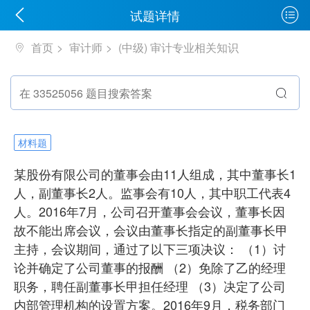
试题详情
首页
审计师
(中级) 审计专业相关知识
材料题
某股份有限公司的董事会由11人组成，其中董事长1
人，副董事长2人。监事会有10人，其中职工代表4
人。2016年7月，公司召开董事会会议，董事长因
故不能出席会议，会议由董事长指定的副董事长甲
主持，会议期间，通过了以下三项决议： （1）讨
论并确定了公司董事的报酬 （2）免除了乙的经理
职务，聘任副董事长甲担任经理 （3）决定了公司
内部管理机构的设置方案。2016年9月，税务部门