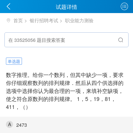
试题详情
首页
银行招聘考试
职业能力测验
单选题
数字推理。给你一个数列，但其中缺少一项，要求
你仔细观察数列的排列规律．然后从四个供选择的
选项中选择你认为最合理的一项，来填补空缺项，
使之符合原数列的排列规律。 1，5，19，81，
411，（）
A
2473