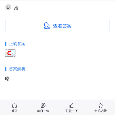
D
婚
查看答案
正确答案
答案解析
略
相关试题
首页
每日一练
打赏一下
浏览记录