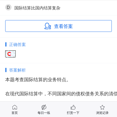
D
国际结算比国内结算复杂
查看答案
正确答案
答案解析
本题考查国际结算的业务特点。

在现代国际结算中，不同国家间的债权债务关系的清
首页
每日一练
打赏一下
浏览记录