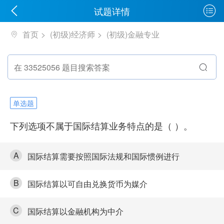
试题详情
首页
(初级)经济师
(初级)金融专业
单选题
下列选项不属于国际结算业务特点的是（ ）。
A
国际结算需要按照国际法规和国际惯例进行
B
国际结算以可自由兑换货币为媒介
C
国际结算以金融机构为中介