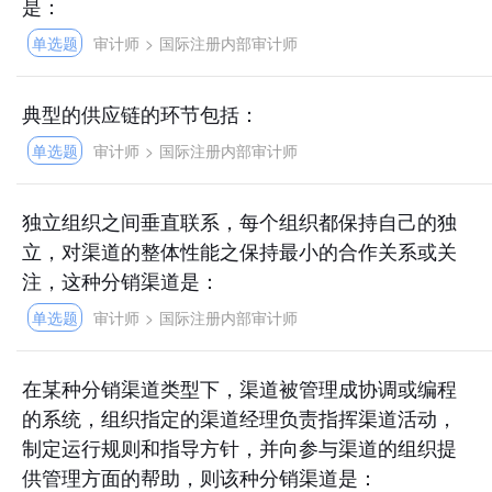
是：
单选题
审计师
>
国际注册内部审计师
典型的供应链的环节包括：
单选题
审计师
>
国际注册内部审计师
独立组织之间垂直联系，每个组织都保持自己的独
立，对渠道的整体性能之保持最小的合作关系或关
注，这种分销渠道是：
单选题
审计师
>
国际注册内部审计师
在某种分销渠道类型下，渠道被管理成协调或编程
的系统，组织指定的渠道经理负责指挥渠道活动，
制定运行规则和指导方针，并向参与渠道的组织提
供管理方面的帮助，则该种分销渠道是：