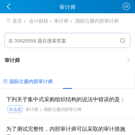
审计师
首页
会计财税
审计师
国际注册内部审计师
审计师
国际注册内部审计师
下列关于集中式采购组织结构的说法中错误的是：
单选题
审计师
>
国际注册内部审计师
为了测试完整性，内部审计师可以采取的审计措施