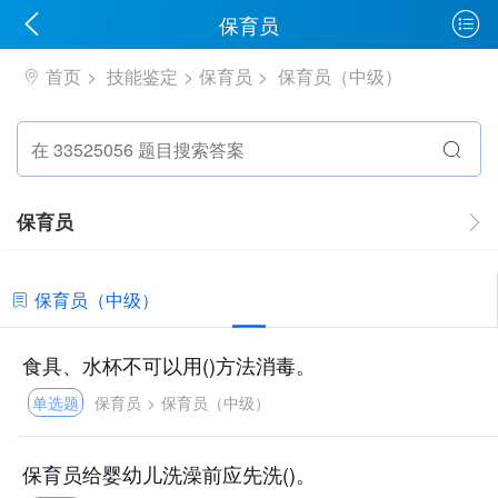
保育员
首页
技能鉴定
保育员
保育员（中级）
保育员
保育员（中级）
食具、水杯不可以用()方法消毒。
单选题
保育员
>
保育员（中级）
保育员给婴幼儿洗澡前应先洗()。