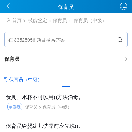
保育员
首页
技能鉴定
保育员
保育员（中级）
保育员
保育员（中级）
食具、水杯不可以用()方法消毒。
单选题
保育员
>
保育员（中级）
保育员给婴幼儿洗澡前应先洗()。