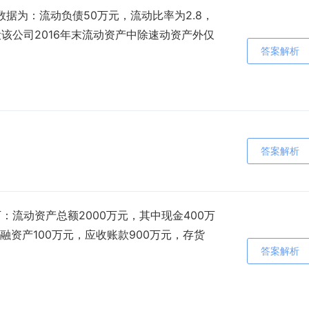
数据为：流动负债50万元，流动比率为2.8，
设该公司2016年末流动资产中除速动资产外仅
答案解析
答案解析
：流动资产总额2000万元，其中现金400万
资产100万元，应收账款900万元，存货
答案解析