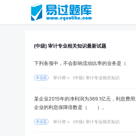
(中级) 审计专业相关知识最新试题
下列各项中，不会影响流动比率的业务是（ 
审计师
(中级) 审计专业相关知识
单选题
某企业2015年的净利润为369.1亿元，利息费用
企业的利息保障倍数是（ ）。
审计师
(中级) 审计专业相关知识
单选题