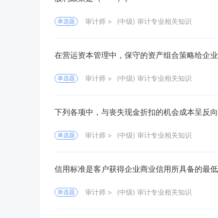
审计师
(中级) 审计专业相关知识
单选题
在营运资本管理中，保守的资产组合策略给企
审计师
(中级) 审计专业相关知识
单选题
下列各项中，与丧失现金折扣的机会成本呈反
审计师
(中级) 审计专业相关知识
单选题
信用标准是客户获得企业商业信用所具备的最
审计师
(中级) 审计专业相关知识
单选题