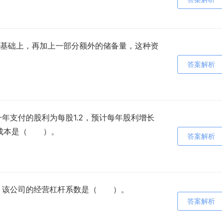
基础上，再加上一部分额外的储备量，这种资
答案解析
年支付的股利为每股1.2，预计每年股利增长
本成本是（ ）。
答案解析
2，该公司的经营杠杆系数是（ ）。
答案解析