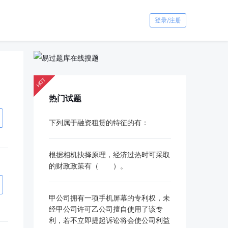
登录/注册
HOT
热门试题
下列属于融资租赁的特征的有：
根据相机抉择原理，经济过热时可采取
的财政政策有（ ）。
甲公司拥有一项手机屏幕的专利权，未
经甲公司许可乙公司擅自使用了该专
利，若不立即提起诉讼将会使公司利益