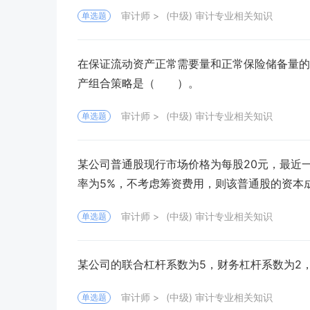
审计师
(中级) 审计专业相关知识
单选题
在保证流动资产正常需要量和正常保险储备量的
产组合策略是（ ）。
审计师
(中级) 审计专业相关知识
单选题
某公司普通股现行市场价格为每股20元，最近一
率为5%，不考虑筹资费用，则该普通股的资
审计师
(中级) 审计专业相关知识
单选题
某公司的联合杠杆系数为5，财务杠杆系数为
审计师
(中级) 审计专业相关知识
单选题