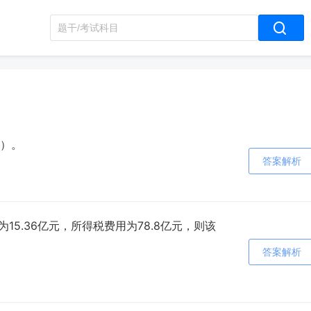
）。
答案解析
为15.36亿元，所得税费用为78.8亿元，则该
答案解析