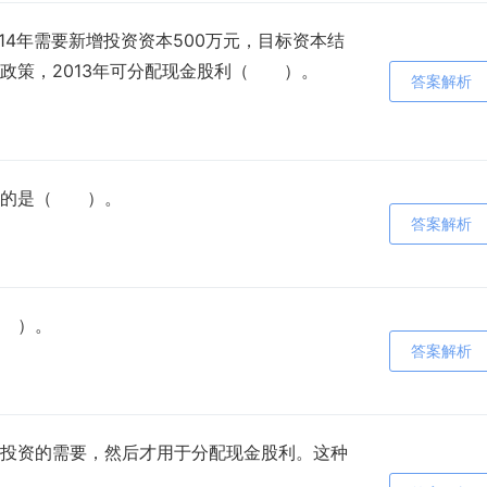
014年需要新增投资资本500万元，目标资本结
配政策，2013年可分配现金股利（ ）。
答案解析
关的是（ ）。
答案解析
 ）。
答案解析
投资的需要，然后才用于分配现金股利。这种