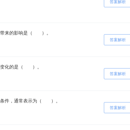
答案解析
业带来的影响是（ ）。
答案解析
向变化的是（ ）。
答案解析
低条件，通常表示为（ ）。
答案解析