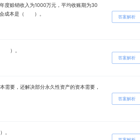
年度赊销收入为1000万元，平均收账期为30
机会成本是（ ）。
答案解析
（ ）。
答案解析
本需要，还解决部分永久性资产的资本需要，
答案解析
）。
答案解析