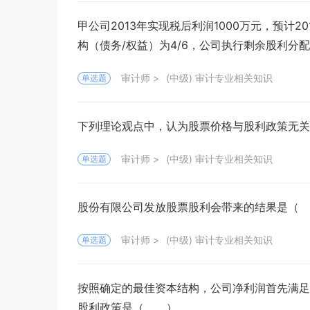
甲公司2013年实现税后利润1000万元，预计2
构（债务/权益）为4/6，公司执行剩余股利分
审计师
(中级) 审计专业相关知识
单选题
下列理论观点中，认为股票价格与股利政策无
审计师
(中级) 审计专业相关知识
单选题
股份有限公司发放股票股利会带来的结果是（
审计师
(中级) 审计专业相关知识
单选题
按照确定的最佳资本结构，公司净利润首先满足
股利政策是（ ）。