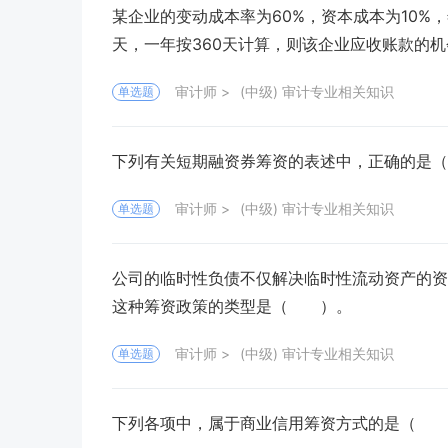
某企业的变动成本率为60%，资本成本为10%，
天，一年按360天计算，则该企业应收账款的
审计师
(中级) 审计专业相关知识
单选题
下列有关短期融资券筹资的表述中，正确的是
审计师
(中级) 审计专业相关知识
单选题
公司的临时性负债不仅解决临时性流动资产的资
这种筹资政策的类型是（ ）。
审计师
(中级) 审计专业相关知识
单选题
下列各项中，属于商业信用筹资方式的是（ 