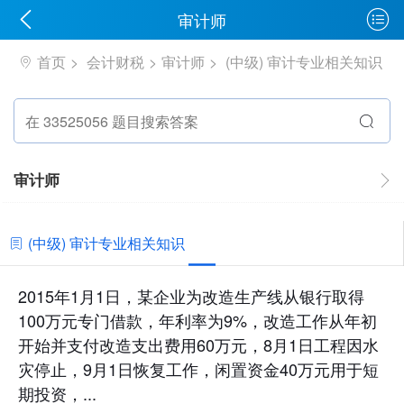
审计师
首页
会计财税
审计师
(中级) 审计专业相关知识
审计师
(中级) 审计专业相关知识
2015年1月1日，某企业为改造生产线从银行取得
100万元专门借款，年利率为9%，改造工作从年初
开始并支付改造支出费用60万元，8月1日工程因水
灾停止，9月1日恢复工作，闲置资金40万元用于短
期投资，...