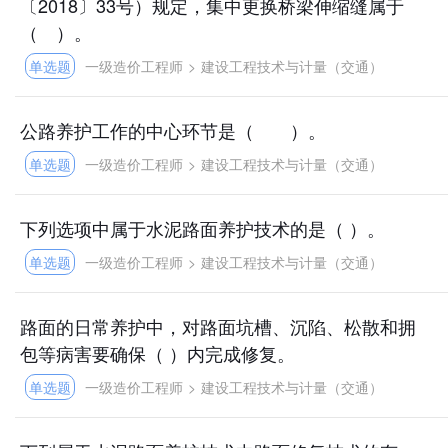
〔2018〕33号）规定，集中更换桥梁伸缩缝属于
（ ）。
单选题
一级造价工程师
>
建设工程技术与计量（交通）
公路养护工作的中心环节是（ ）。
单选题
一级造价工程师
>
建设工程技术与计量（交通）
下列选项中属于水泥路面养护技术的是（ ）。
单选题
一级造价工程师
>
建设工程技术与计量（交通）
路面的日常养护中，对路面坑槽、沉陷、松散和拥
包等病害要确保（ ）内完成修复。
单选题
一级造价工程师
>
建设工程技术与计量（交通）