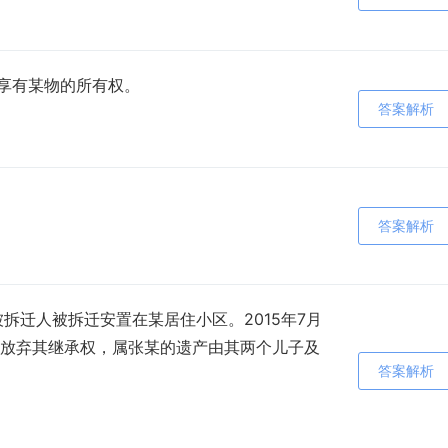
同享有某物的所有权。
答案解析
答案解析
为被拆迁人被拆迁安置在某居住小区。2015年7月
放弃其继承权，属张某的遗产由其两个儿子及
答案解析