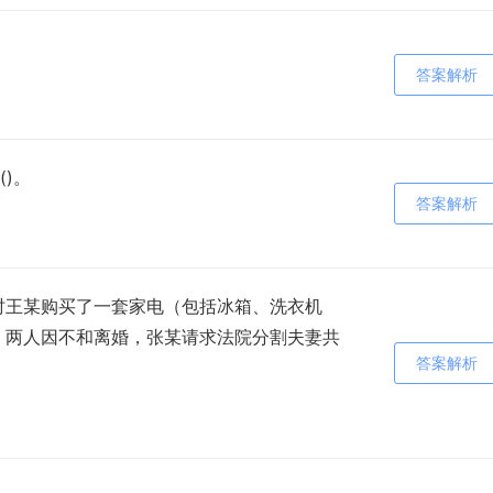
答案解析
)。
答案解析
婚时王某购买了一套家电（包括冰箱、洗衣机
年，两人因不和离婚，张某请求法院分割夫妻共
答案解析