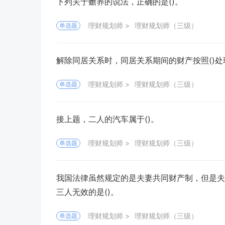
下列关于赡养的说法，正确的是()。
理财规划师
理财规划师（三级）
单选题
解除同居关系时，同居关系期间的财产按照()处
理财规划师
理财规划师（三级）
单选题
接上题，二人的汽车属于()。
理财规划师
理财规划师（三级）
单选题
我国法律虽然规定的是夫妻共同财产制，但是夫
三人无效的是()。
理财规划师
理财规划师（三级）
单选题