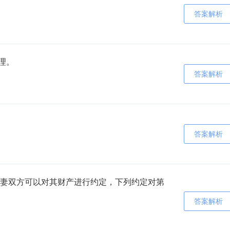
答案解析
理。
答案解析
答案解析
妻双方可以对其财产进行约定，下列约定对第
答案解析