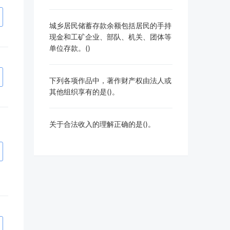
城乡居民储蓄存款余额包括居民的手持
现金和工矿企业、部队、机关、团体等
单位存款。()
下列各项作品中，著作财产权由法人或
其他组织享有的是()。
关于合法收入的理解正确的是()。