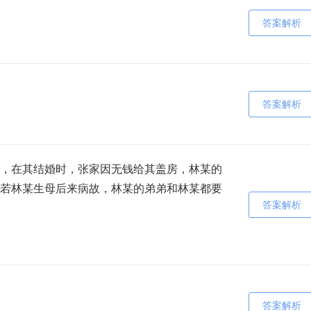
答案解析
答案解析
，在其结婚时，张家因无钱给其盖房，林某的
若林某生母后来病故，林某的弟弟和林某都要
答案解析
答案解析