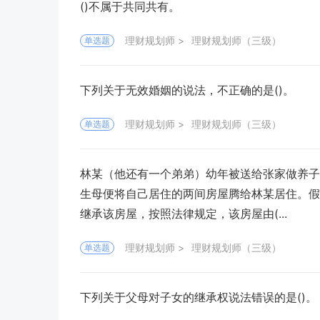
()不属于共同共有。
理财规划师
理财规划师（三级）
单选题
下列关于无效婚姻的说法，不正确的是()。
理财规划师
理财规划师（三级）
单选题
林某（他还有一个弟弟）幼年被送给张家做养子
生母便将自己居住的两间房屋腾给林某居住。假
继承该房屋，按照法律规定，该房屋由(...
理财规划师
理财规划师（三级）
单选题
下列关于父母对子女的继承权说法错误的是()。