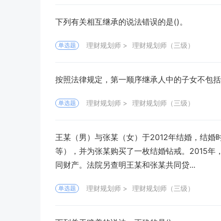
下列有关相互继承的说法错误的是()。
理财规划师
理财规划师（三级）
单选题
按照法律规定，第一顺序继承人中的子女不包括(
理财规划师
理财规划师（三级）
单选题
王某（男）与张某（女）于2012年结婚，结
等），并为张某购买了一枚结婚钻戒。2015
同财产。法院另查明王某和张某共同贷...
理财规划师
理财规划师（三级）
单选题