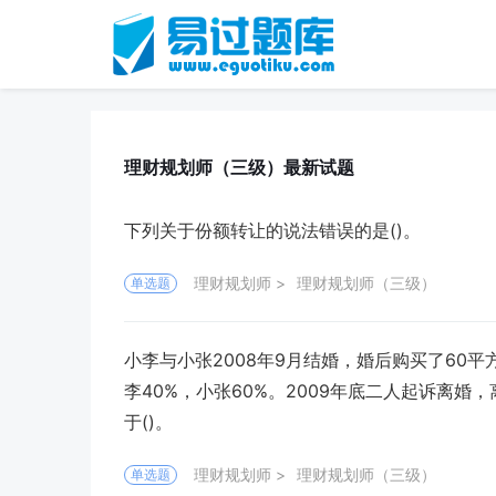
理财规划师（三级）最新试题
下列关于份额转让的说法错误的是()。
理财规划师
理财规划师（三级）
单选题
小李与小张2008年9月结婚，婚后购买了60
李40%，小张60%。2009年底二人起诉离婚
于()。
理财规划师
理财规划师（三级）
单选题