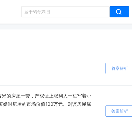
答案解析
平方米的房屋一套，产权证上权利人一栏写着小
，离婚时房屋的市场价值100万元。则该房屋属
答案解析